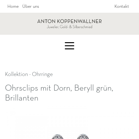
Home
Über uns
Kontakt
Kollektion
- Ohrringe
Ohrsclips mit Dorn, Beryll grün,
Brillanten